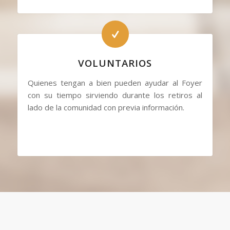
VOLUNTARIOS
Quienes tengan a bien pueden ayudar al Foyer
con su tiempo sirviendo durante los retiros al
lado de la comunidad con previa información.