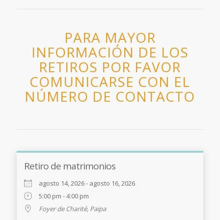
PARA MAYOR
INFORMACIÓN DE LOS
RETIROS POR FAVOR
COMUNICARSE CON EL
NÚMERO DE CONTACTO
Retiro de matrimonios
agosto 14, 2026 - agosto 16, 2026
5:00 pm - 4:00 pm
Foyer de Charité, Paipa