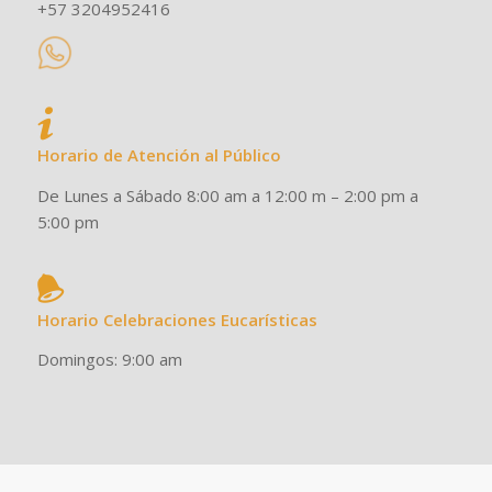
+57 3204952416
Horario de Atención al Público
De Lunes a Sábado 8:00 am a 12:00 m – 2:00 pm a
5:00 pm
Horario Celebraciones Eucarísticas
Domingos: 9:00 am