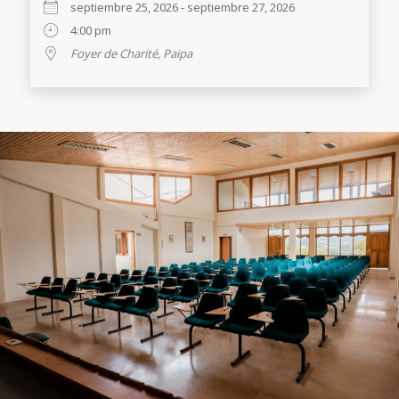
septiembre 25, 2026 - septiembre 27, 2026
4:00 pm
Foyer de Charité, Paipa