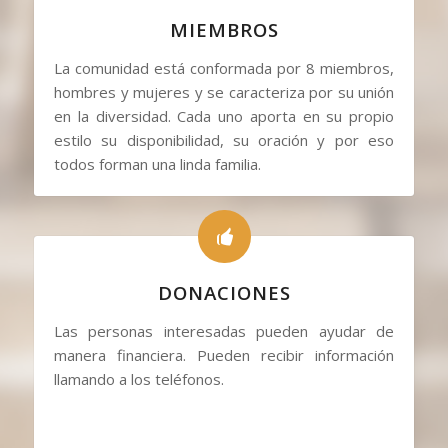
MIEMBROS
La comunidad está conformada por 8 miembros,
hombres y mujeres y se caracteriza por su unión
en la diversidad. Cada uno aporta en su propio
estilo su disponibilidad, su oración y por eso
todos forman una linda familia.
DONACIONES
Las personas interesadas pueden ayudar de
manera financiera. Pueden recibir información
llamando a los teléfonos.