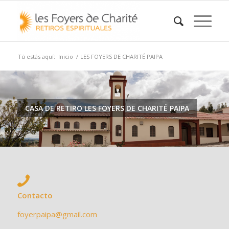
Tú estás aquí:
Inicio
/
LES FOYERS DE CHARITÉ PAIPA
CASA DE RETIRO LES FOYERS DE CHARITÉ PAIPA
Contacto
foyerpaipa@gmail.com