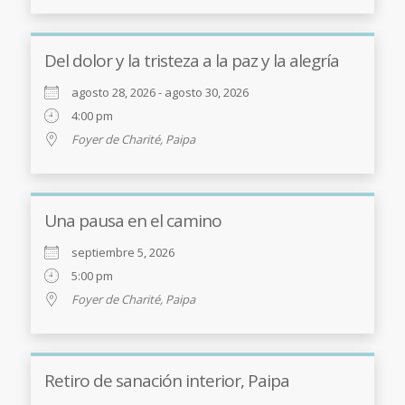
Del dolor y la tristeza a la paz y la alegría
agosto 28, 2026 - agosto 30, 2026
4:00 pm
Foyer de Charité, Paipa
Una pausa en el camino
septiembre 5, 2026
5:00 pm
Foyer de Charité, Paipa
Retiro de sanación interior, Paipa