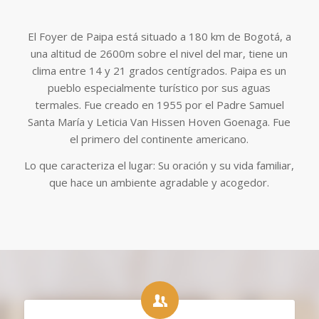
El Foyer de Paipa está situado a 180 km de Bogotá, a
una altitud de 2600m sobre el nivel del mar, tiene un
clima entre 14 y 21 grados centígrados. Paipa es un
pueblo especialmente turístico por sus aguas
termales. Fue creado en 1955 por el Padre Samuel
Santa María y Leticia Van Hissen Hoven Goenaga. Fue
el primero del continente americano.
Lo que caracteriza el lugar: Su oración y su vida familiar,
que hace un ambiente agradable y acogedor.