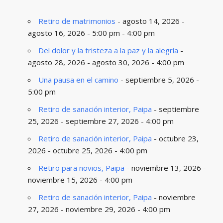
Retiro de matrimonios
- agosto 14, 2026 -
agosto 16, 2026 - 5:00 pm - 4:00 pm
Del dolor y la tristeza a la paz y la alegría
-
agosto 28, 2026 - agosto 30, 2026 - 4:00 pm
Una pausa en el camino
- septiembre 5, 2026 -
5:00 pm
Retiro de sanación interior, Paipa
- septiembre
25, 2026 - septiembre 27, 2026 - 4:00 pm
Retiro de sanación interior, Paipa
- octubre 23,
2026 - octubre 25, 2026 - 4:00 pm
Retiro para novios, Paipa
- noviembre 13, 2026 -
noviembre 15, 2026 - 4:00 pm
Retiro de sanación interior, Paipa
- noviembre
27, 2026 - noviembre 29, 2026 - 4:00 pm