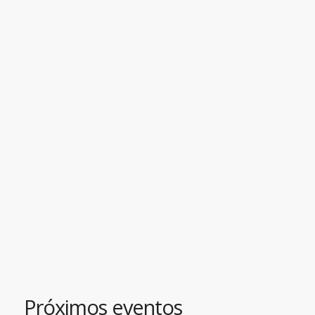
Próximos eventos