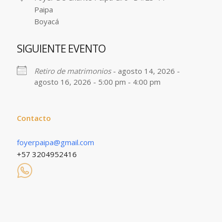
Paipa
Boyacá
SIGUIENTE EVENTO
Retiro de matrimonios
- agosto 14, 2026 -
agosto 16, 2026 - 5:00 pm - 4:00 pm
Contacto
foyerpaipa@gmail.com
+57 3204952416