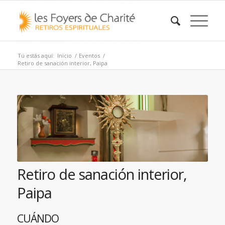
Tú estás aquí:
Inicio
/
Eventos
/
Retiro de sanación interior, Paipa
Retiro de sanación interior,
Paipa
CUÁNDO