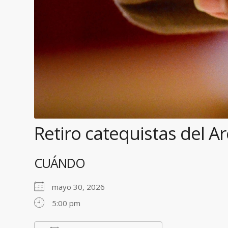
Retiro catequistas del A
CUÁNDO
mayo 30, 2026
5:00 pm