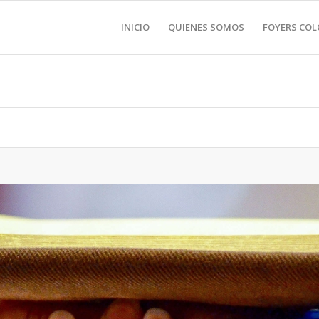
INICIO
QUIENES SOMOS
FOYERS CO