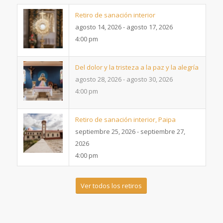
Retiro de sanación interior
agosto 14, 2026 - agosto 17, 2026
4:00 pm
Del dolor y la tristeza a la paz y la alegría
agosto 28, 2026 - agosto 30, 2026
4:00 pm
Retiro de sanación interior, Paipa
septiembre 25, 2026 - septiembre 27,
2026
4:00 pm
Ver todos los retiros