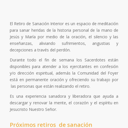
El Retiro de Sanación Interior es un espacio de meditación
para sanar heridas de la historia personal de la mano de
Jesús y María por medio de la oración, el silencio y las
enseñanzas, aliviando sufrimientos, angustias y
decepciones a través del perdón.
Durante todo el fin de semana los Sacerdotes están
disponibles para atender a los ejercitantes en confesión
y/o dirección espiritual, además la Comunidad del Foyer
está en permanente oración y ofreciendo su trabajo por
las personas que están realizando el retiro.
Es una experiencia sanadora y liberadora que ayuda a
descargar y renovar la mente, el corazón y el espíritu en
Jesucristo Nuestro Señor.
Próximos
retiros de sanación