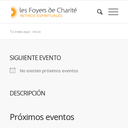
Tú estás aquí:
Inicio
SIGUIENTE EVENTO
No existen próximos eventos
DESCRIPCIÓN
Próximos eventos