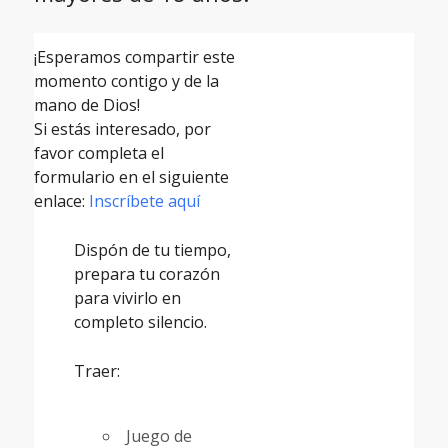
¡Esperamos compartir este
momento contigo y de la
mano de Dios!
Si estás interesado, por
favor completa el
formulario en el siguiente
enlace:
Inscríbete aquí
Dispón de tu tiempo,
prepara tu corazón
para vivirlo en
completo silencio.
Traer:
Juego de