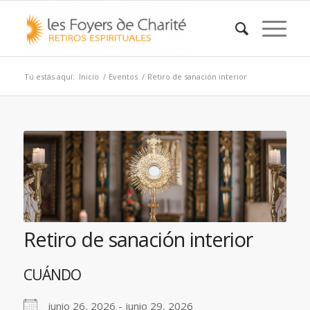
Tú estás aquí:
Inicio
/
Eventos
/
Retiro de sanación interior
Retiro de sanación interior
CUÁNDO
junio 26, 2026 - junio 29, 2026