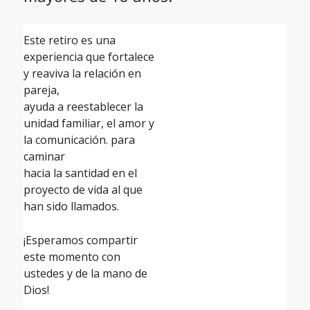
Este retiro es una
experiencia que fortalece
y reaviva la relación en
pareja,
ayuda a reestablecer la
unidad familiar, el amor y
la comunicación. para
caminar
hacia la santidad en el
proyecto de vida al que
han sido llamados.
¡Esperamos compartir
este momento con
ustedes y de la mano de
Dios!