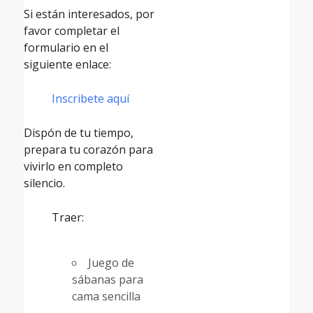
Si están interesados, por
favor completar el
formulario en el
siguiente enlace:
Inscribete aquí
Dispón de tu tiempo,
prepara tu corazón para
vivirlo en completo
silencio.
Traer:
Juego de
sábanas para
cama sencilla