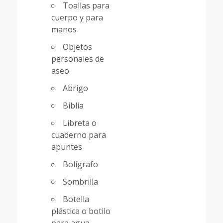
Toallas para
cuerpo y para
manos
Objetos
personales de
aseo
Abrigo
Biblia
Libreta o
cuaderno para
apuntes
Bolígrafo
Sombrilla
Botella
plástica o botilo