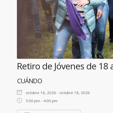
Retiro de Jóvenes de 18 
CUÁNDO
octubre 16, 2026 - octubre 18, 2026
5:00 pm - 4:00 pm