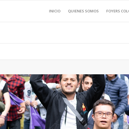
INICIO
QUIENES SOMOS
FOYERS CO