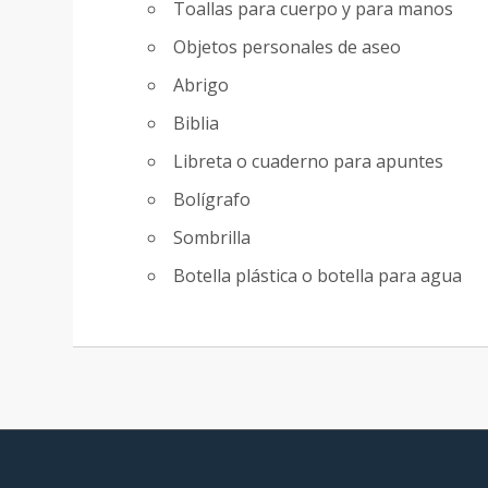
Toallas para cuerpo y para manos
Objetos personales de aseo
Abrigo
Biblia
Libreta o cuaderno para apuntes
Bolígrafo
Sombrilla
Botella plástica o botella para agua