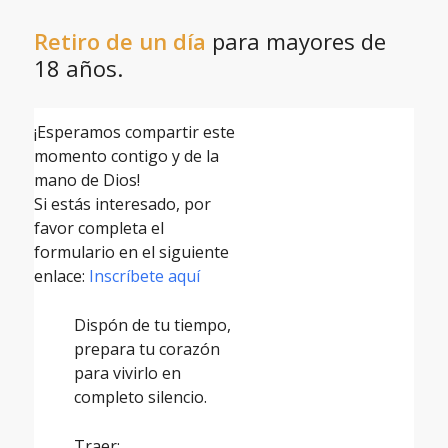
Retiro de un día
para mayores de
18 años.
¡Esperamos compartir este
momento contigo y de la
mano de Dios!
Si estás interesado, por
favor completa el
formulario en el siguiente
enlace:
Inscríbete aquí
Dispón de tu tiempo,
prepara tu corazón
para vivirlo en
completo silencio.
Traer: