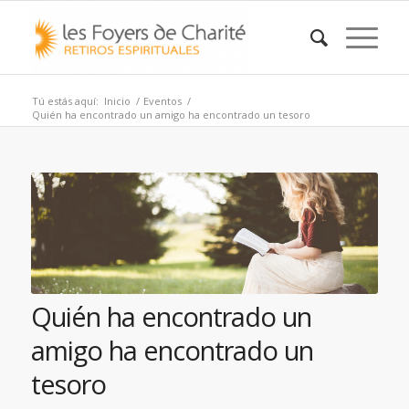
Tú estás aquí:
Inicio
/
Eventos
/
Quién ha encontrado un amigo ha encontrado un tesoro
Quién ha encontrado un
amigo ha encontrado un
tesoro