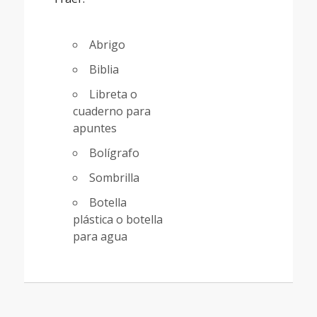
Abrigo
Biblia
Libreta o
cuaderno para
apuntes
Bolígrafo
Sombrilla
Botella
plástica o botella
para agua