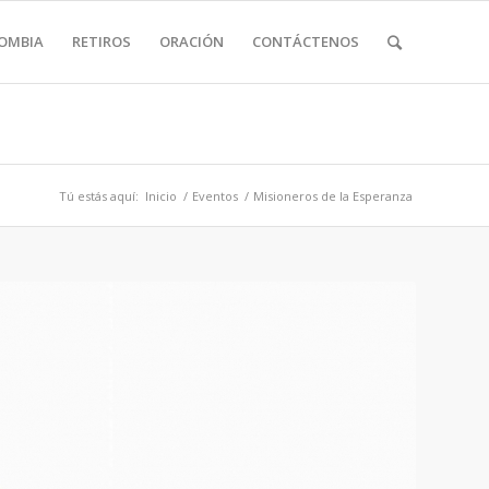
LOMBIA
RETIROS
ORACIÓN
CONTÁCTENOS
Tú estás aquí:
Inicio
/
Eventos
/
Misioneros de la Esperanza