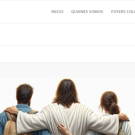
INICIO
QUIENES SOMOS
FOYERS CO