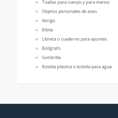
Toallas para cuerpo y para manos
Objetos personales de aseo
Abrigo
Biblia
Libreta o cuaderno para apuntes
Bolígrafo
Sombrilla
Botella plástica o botella para agua