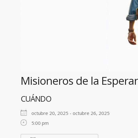
Misioneros de la Espera
CUÁNDO
octubre 20, 2025 - octubre 26, 2025
5:00 pm