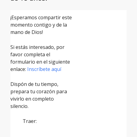
¡Esperamos compartir este
momento contigo y de la
mano de Dios!
Si estás interesado, por
favor completa el
formulario en el siguiente
enlace:
Inscríbete aquí
Dispón de tu tiempo,
prepara tu corazón para
vivirlo en completo
silencio.
Traer: