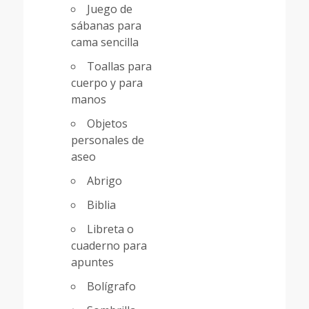
Juego de
sábanas para
cama sencilla
Toallas para
cuerpo y para
manos
Objetos
personales de
aseo
Abrigo
Biblia
Libreta o
cuaderno para
apuntes
Bolígrafo