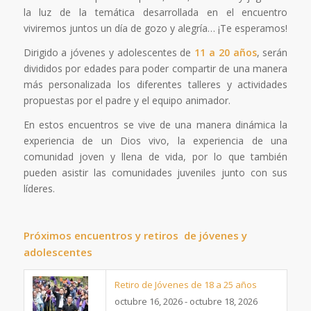
la luz de la temática desarrollada en el encuentro
viviremos juntos un día de gozo y alegría… ¡Te esperamos!
Dirigido a jóvenes y adolescentes de
11 a 20 años
, serán
divididos por edades para poder compartir de una manera
más personalizada los diferentes talleres y actividades
propuestas por el padre y el equipo animador.
En estos encuentros se vive de una manera dinámica la
experiencia de un Dios vivo, la experiencia de una
comunidad joven y llena de vida, por lo que también
pueden asistir las comunidades juveniles junto con sus
líderes.
Próximos encuentros y retiros de jóvenes y
adolescentes
Retiro de Jóvenes de 18 a 25 años
octubre 16, 2026 - octubre 18, 2026