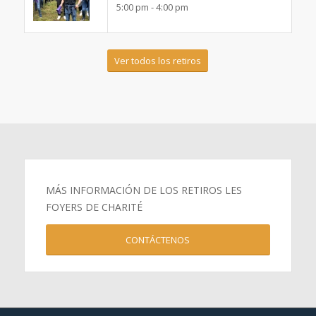
5:00 pm - 4:00 pm
Ver todos los retiros
MÁS INFORMACIÓN DE LOS RETIROS LES
FOYERS DE CHARITÉ
CONTÁCTENOS