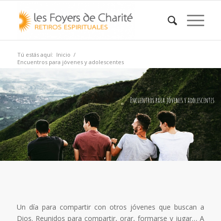
Tú estás aquí:
Inicio
/
Encuentros para jóvenes y adolescentes
Un día para compartir con otros jóvenes que buscan a
Dios. Reunidos para compartir, orar, formarse y jugar… A